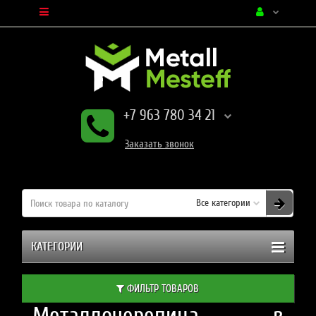
+7 963 780 34 21
Заказать
звонок
Все категории
КАТЕГОРИИ
ФИЛЬТР ТОВАРОВ
Металлочерепица в