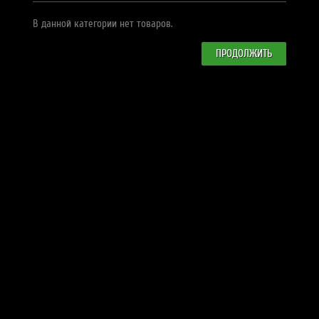
В данной категории нет товаров.
ПРОДОЛЖИТЬ