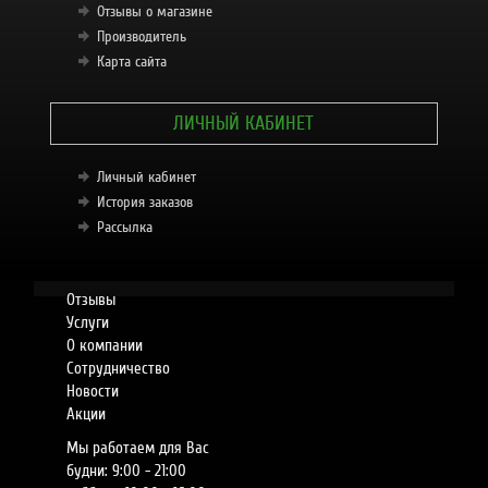
Отзывы о магазине
Производитель
Карта сайта
ЛИЧНЫЙ КАБИНЕТ
Личный кабинет
История заказов
Рассылка
Отзывы
Услуги
О компании
Сотрудничество
Новости
Акции
Мы работаем для Вас
будни: 9:00 - 21:00