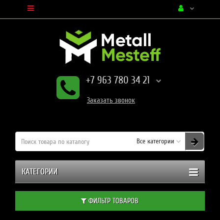
+7 963 780 34 21
Заказать
звонок
Все категории
КАТЕГОРИИ
ФИЛЬТР ТОВАРОВ