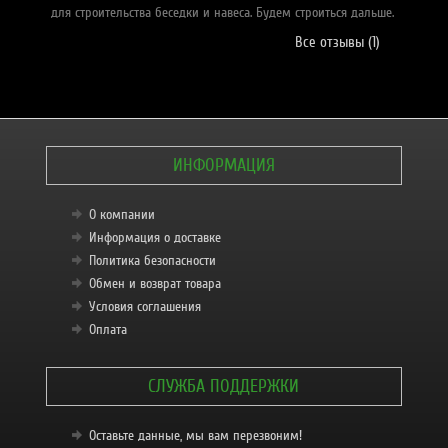
для строительства беседки и навеса. Будем строиться дальше.
це
Все отзывы (1)
ИНФОРМАЦИЯ
О компании
Информация о доставке
Политика безопасности
Обмен и возврат товара
Условия соглашения
Оплата
СЛУЖБА ПОДДЕРЖКИ
Оставьте данные, мы вам перезвоним!