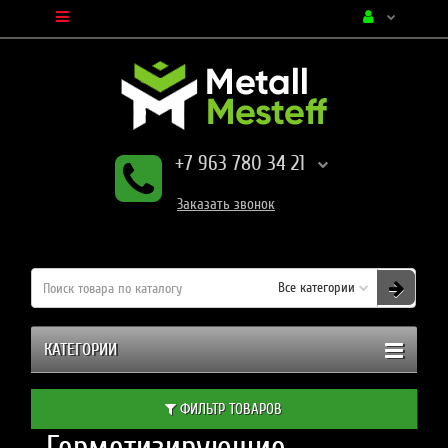
+7 963 780 34 21
Заказать
звонок
Все категории
КАТЕГОРИИ
ФИЛЬТР ТОВАРОВ
Герметизирующие