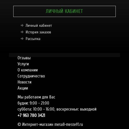
ЛИЧНЫЙ КАБИНЕТ
Личный кабинет
История заказов
Рассылка
Отзывы
Услуги
О компании
Сотрудничество
Новости
Акции
Мы работаем для Вас
будни: 9:00 - 21:00
суббота: 10:00 - 16:00, воскресенье: выходной
+7
963 780 3421
© Интернет-магазин metall-mesteff.ru