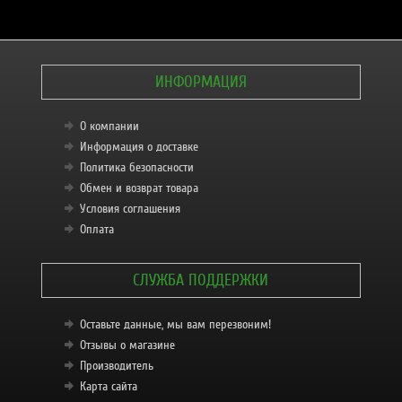
ИНФОРМАЦИЯ
О компании
Информация о доставке
Политика безопасности
Обмен и возврат товара
Условия соглашения
Оплата
СЛУЖБА ПОДДЕРЖКИ
Оставьте данные, мы вам перезвоним!
Отзывы о магазине
Производитель
Карта сайта