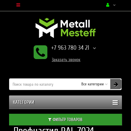
+7 963 780 34 21
Заказать
звонок
Все категории
КАТЕГОРИИ
ФИЛЬТР ТОВАРОВ
Профнастил RAL 7024