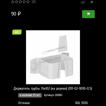
(0)
90 ₽
хит
Держатель трубы 76х102 (на дерево) (ПЛ-02-9010-0.5)
в наличии: 111 шт.
Артикул 288861
Оттенок:
RAL 9010