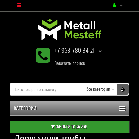
+7 963 780 34 21
Заказать
звонок
Все категории
КАТЕГОРИИ
ФИЛЬТР ТОВАРОВ
Держатели трубы