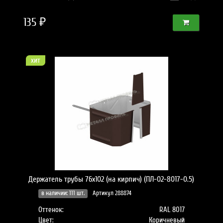
135 ₽
хит
Держатель трубы 76х102 (на кирпич) (ПЛ-02-8017-0.5)
в наличии: 111 шт.
Артикул 288874
Оттенок:
RAL 8017
Цвет:
Коричневый