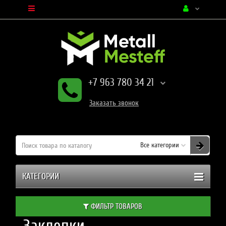
+7 963 780 34 21
Заказать
звонок
Все категории
КАТЕГОРИИ
ФИЛЬТР ТОВАРОВ
Заклепки