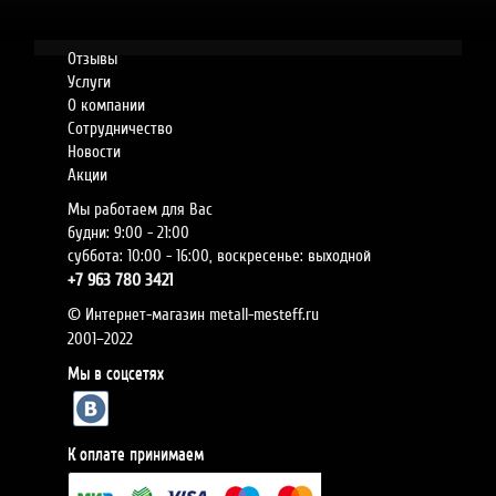
Отзывы
Услуги
О компании
Сотрудничество
Новости
Акции
Мы работаем для Вас
будни: 9:00 - 21:00
суббота: 10:00 - 16:00, воскресенье: выходной
+7
963 780 3421
© Интернет-магазин metall-mesteff.ru
2001–2022
Мы в соцсетях
К оплате принимаем