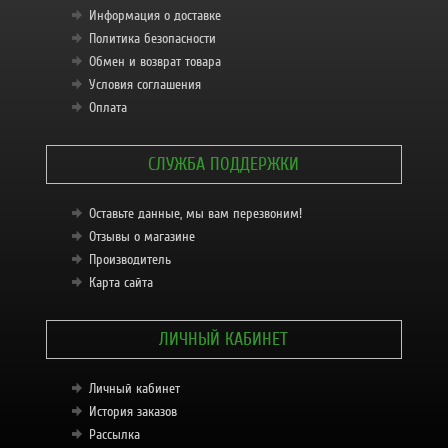
Информация о доставке
Политика безопасности
Обмен и возврат товара
Условия соглашения
Оплата
СЛУЖБА ПОДДЕРЖКИ
Оставьте данные, мы вам перезвоним!
Отзывы о магазине
Производитель
Карта сайта
ЛИЧНЫЙ КАБИНЕТ
Личный кабинет
История заказов
Рассылка