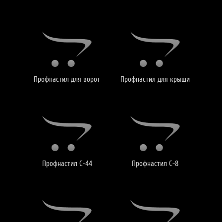
Профнастил для ворот
Профнастил для крыши
Профнастил С-44
Профнастил С-8