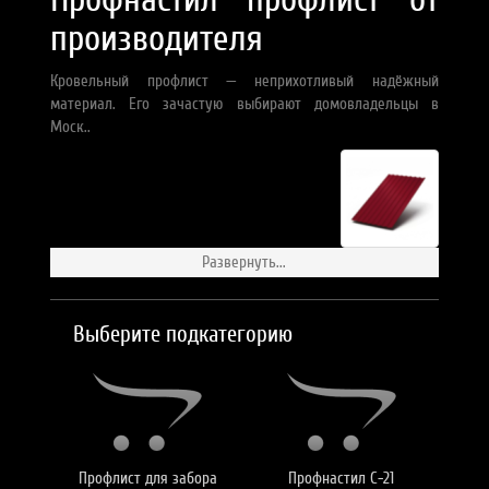
производителя
Кровельный профлист — неприхотливый надёжный
материал. Его зачастую выбирают домовладельцы в
Моск..
Развернуть...
Выберите подкатегорию
Профлист для забора
Профнастил С-21