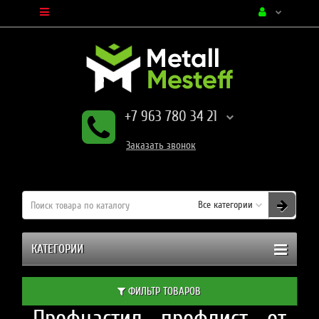
+7 963 780 34 21
Заказать
звонок
Все категории
КАТЕГОРИИ
ФИЛЬТР ТОВАРОВ
Профнастил профлист от