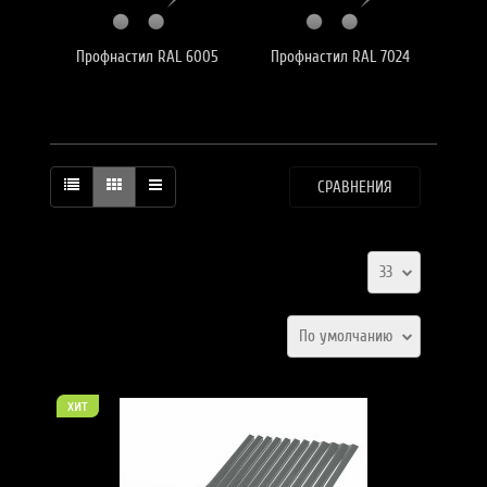
Профнастил RAL 6005
Профнастил RAL 7024
СРАВНЕНИЯ
33
По умолчанию
хит