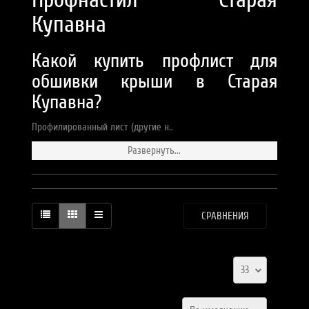
Купавна
Какой купить профлист для
обшивки крыши в Старая
Купавна?
Профилированный лист (другие н..
Развернуть...
СРАВНЕНИЯ
33