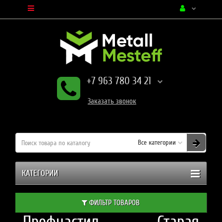
+7 963 780 34 21
Заказать
звонок
Все категории
КАТЕГОРИИ
ФИЛЬТР ТОВАРОВ
Профнастил Старая