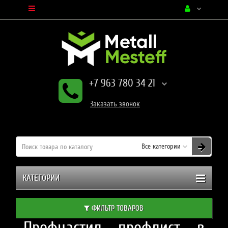
+7 963 780 34 21
Заказать
звонок
Все категории
КАТЕГОРИИ
ФИЛЬТР ТОВАРОВ
Профнастил профлист в