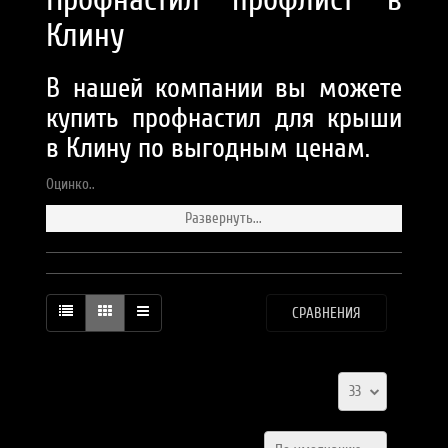
Клину
В нашей компании вы можете
купить профнастил для крыши
в Клину по выгодным ценам.
Оцинко..
Развернуть...
СРАВНЕНИЯ
33